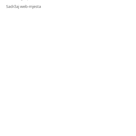
Sadržaj web-mjesta