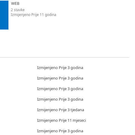
WEB
2 stavke
Izmijenjeno Prije 11 godina
Izmijenjeno Prije 3 godina
Izmijenjeno Prije 3 godina
Izmijenjeno Prije 3 godina
Izmijenjeno Prije 3 godina
Izmijenjeno Prije 3 tjedana
Izmijenjeno Prije 11 mjeseci
Izmijenjeno Prije 3 godina