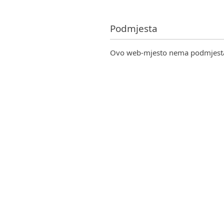
Podmjesta
Ovo web-mjesto nema podmjest